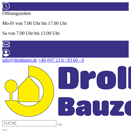
Öffnungszeiten
Mo-Fr von 7.00 Uhr bis 17.00 Uhr
Sa von 7.00 Uhr bis 13.00 Uhr
info@drollinger.de
+49 (0)7 23 6 / 93 60 - 0