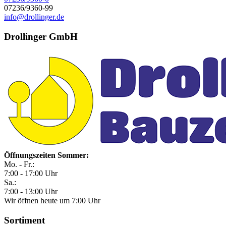
07236/9360-99
info@drollinger.de
Drollinger GmbH
Öffnungszeiten Sommer:
Mo. - Fr.:
7:00 - 17:00 Uhr
Sa.:
7:00 - 13:00 Uhr
Wir öffnen heute um 7:00 Uhr
Sortiment