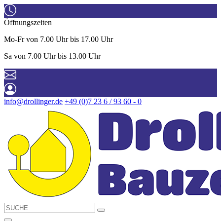
Öffnungszeiten
Mo-Fr von 7.00 Uhr bis 17.00 Uhr
Sa von 7.00 Uhr bis 13.00 Uhr
info@drollinger.de
+49 (0)7 23 6 / 93 60 - 0