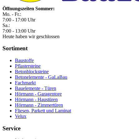
Öffnungszeiten Sommer:
Mo. - Fr.:
7:00 - 17:00 Uhr
Sa.:
7:00 - 13:00 Uhr
Heute haben wir geschlossen
Sortiment
Baustoffe
Pflastersteine
Betonblocksteine
Betonelemente - GaLaBau
Fachmarkt
Bauelemente - Türen
Hörmann - Garagentore
Hörmann - Haustüren
Hörmann - Zimmertüren
Fliesen, Parkett und Laminat
Velux
Service