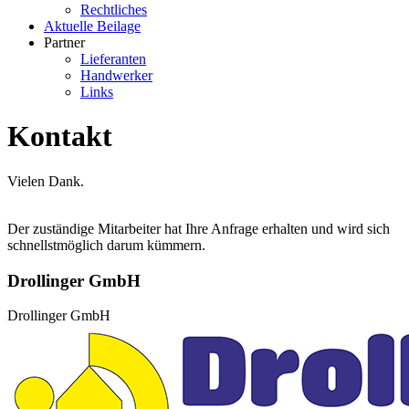
Rechtliches
Aktuelle Beilage
Partner
Lieferanten
Handwerker
Links
Kontakt
Vielen Dank.
Der zuständige Mitarbeiter hat Ihre Anfrage erhalten und wird sich
schnellstmöglich darum kümmern.
Drollinger GmbH
Drollinger GmbH